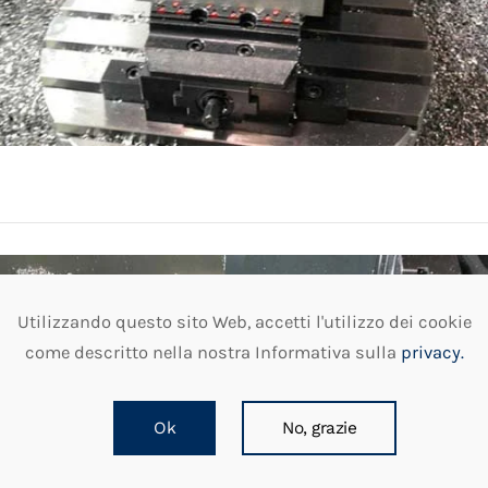
Utilizzando questo sito Web, accetti l'utilizzo dei cookie
come descritto nella nostra Informativa sulla
privacy.
Ok
No, grazie