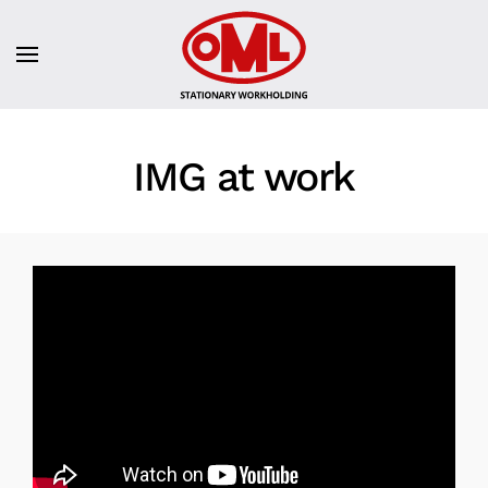
IMG at work