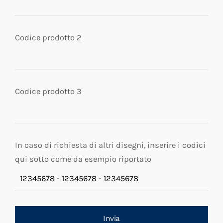
Codice prodotto 2
Codice prodotto 3
In caso di richiesta di altri disegni, inserire i codici
qui sotto come da esempio riportato
Invia