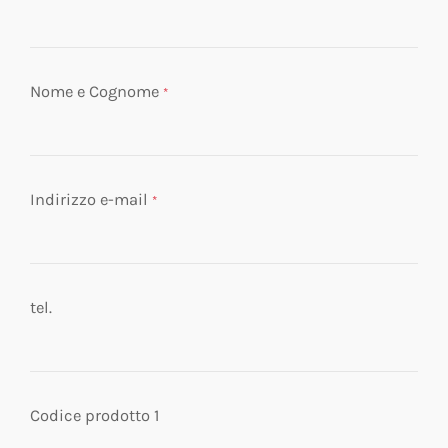
Nome e Cognome
*
Indirizzo e-mail
*
tel.
Codice prodotto 1